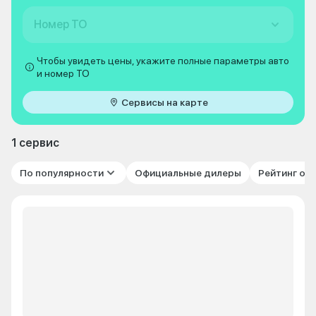
Номер ТО
Чтобы увидеть цены, укажите полные параметры авто
и номер ТО
Сервисы на карте
1 сервис
По популярности
Официальные дилеры
Рейтинг от