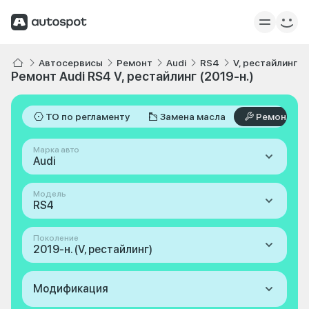
Автосервисы
Ремонт
Audi
RS4
V, рестайлинг 2
Ремонт Audi RS4 V, рестайлинг (2019-н.)
ТО по регламенту
Замена масла
Ремонт
Марка авто
Audi
Модель
RS4
Поколение
2019-н. (V, рестайлинг)
Модификация