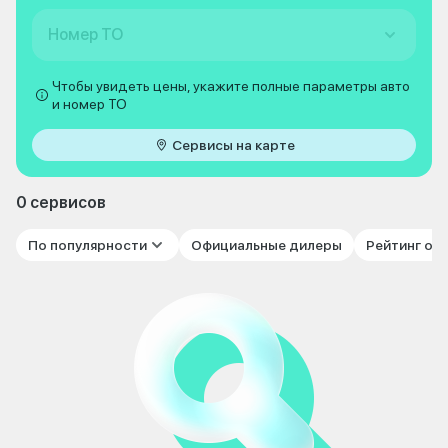
Номер ТО
Чтобы увидеть цены, укажите полные параметры авто
и номер ТО
Сервисы на карте
0 сервисов
По популярности
Официальные дилеры
Рейтинг от