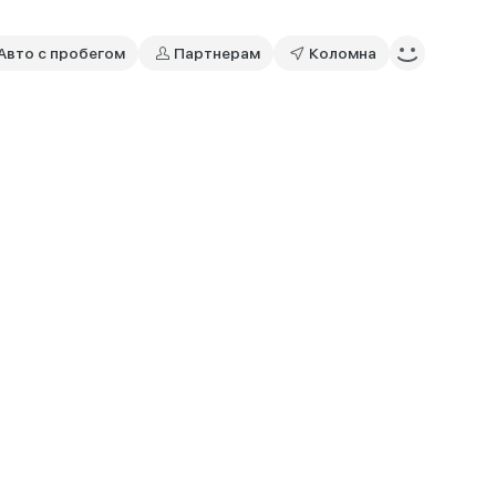
Авто с пробегом
Партнерам
Коломна