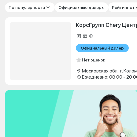
По популярности
Официальные дилеры
Рейтинг от
КорсГрупп Chery Цент
Официальный дилер
Нет оценок
Ежедневно: 08:00 - 20:0