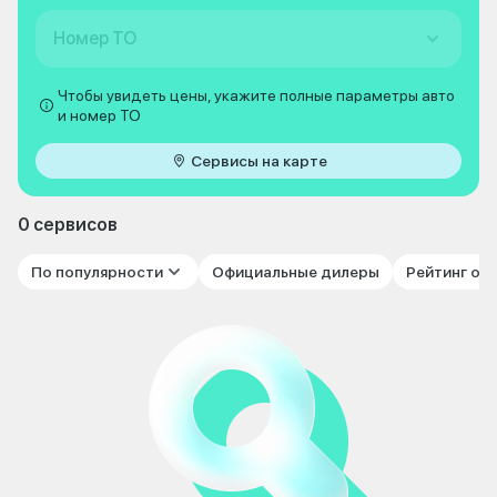
Номер ТО
Чтобы увидеть цены, укажите полные параметры авто
и номер ТО
Сервисы на карте
0 сервисов
По популярности
Официальные дилеры
Рейтинг от