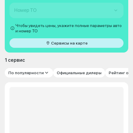
Номер ТО
Чтобы увидеть цены, укажите полные параметры авто
и номер ТО
Сервисы на карте
1 сервис
По популярности
Официальные дилеры
Рейтинг от