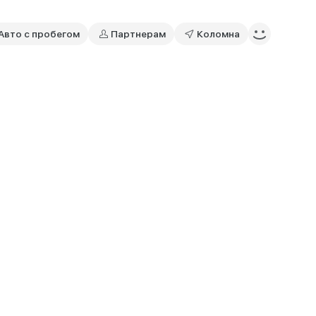
Авто с пробегом
Партнерам
Коломна