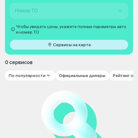
Номер ТО
Чтобы увидеть цены, укажите полные параметры авто
и номер ТО
Сервисы на карте
0 сервисов
По популярности
Официальные дилеры
Рейтинг от