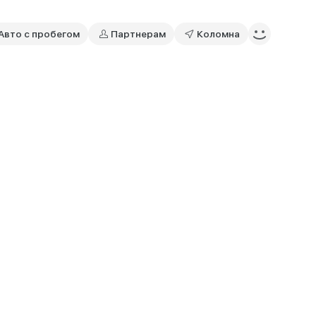
Авто с пробегом
Партнерам
Коломна