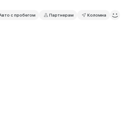
Авто с пробегом
Партнерам
Коломна