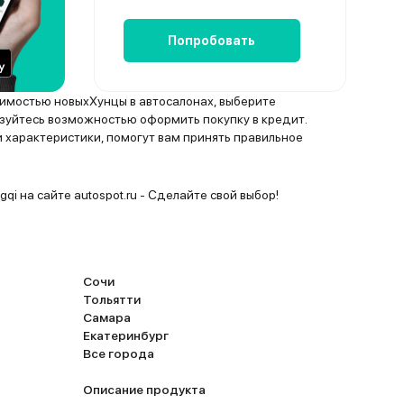
Попробовать
оимостью новыхХунцы в автосалонах, выберите
уйтесь возможностью оформить покупку в кредит.
 характеристики, помогут вам принять правильное
qi на сайте autospot.ru - Сделайте свой выбор!
Сочи
Тольятти
Самара
Екатеринбург
Все города
Описание продукта