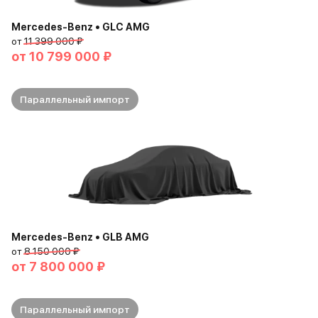
Mercedes-Benz • GLC AMG
от
11 399 000 ₽
от
10 799 000 ₽
Параллельный импорт
Mercedes-Benz • GLB AMG
от
8 150 000 ₽
от
7 800 000 ₽
Параллельный импорт