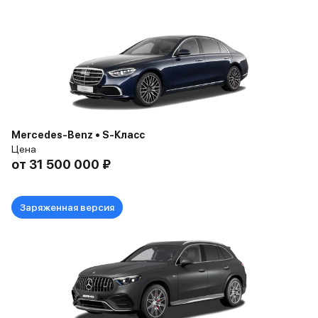
Mercedes-Benz • S-Класс
Цена
от
31 500 000 ₽
Заряженная версия