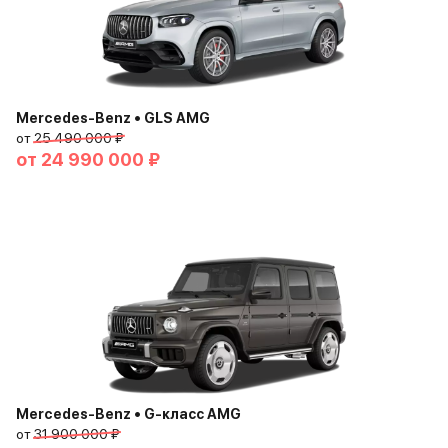
Mercedes-Benz • GLS AMG
от
25 490 000 ₽
от
24 990 000 ₽
Mercedes-Benz • G-класс AMG
от
31 900 000 ₽