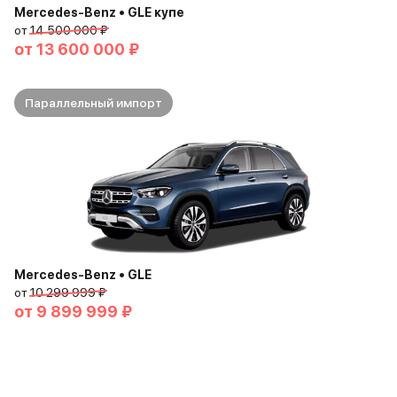
Mercedes-Benz • GLE купе
от
14 500 000 ₽
от
13 600 000 ₽
Параллельный импорт
Mercedes-Benz • GLE
от
10 299 999 ₽
от
9 899 999 ₽