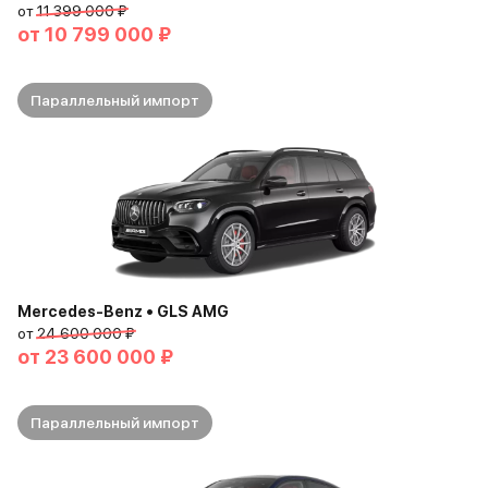
от
11 399 000 ₽
от
10 799 000 ₽
Параллельный импорт
Mercedes-Benz • GLS AMG
от
24 600 000 ₽
от
23 600 000 ₽
Параллельный импорт