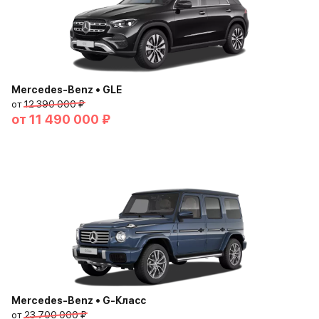
Mercedes-Benz • GLE
от
12 390 000 ₽
от
11 490 000 ₽
Mercedes-Benz • G-Класс
от
23 700 000 ₽