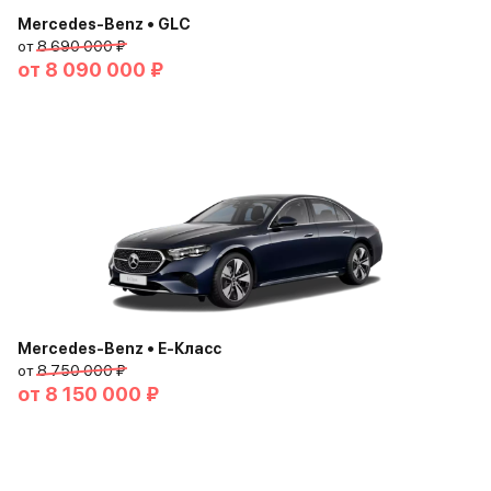
Mercedes-Benz • GLC
от
8 690 000 ₽
от
8 090 000 ₽
Mercedes-Benz • E-Класс
от
8 750 000 ₽
от
8 150 000 ₽