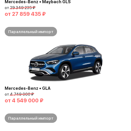
Mercedes-Benz • Maybach GLS
от
29 349 235 ₽
от
27 859 435 ₽
Параллельный импорт
Mercedes-Benz • GLA
от
4 749 000 ₽
от
4 549 000 ₽
Параллельный импорт