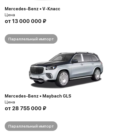
Mercedes-Benz • V-Класс
Цена
от
13 000 000 ₽
Параллельный импорт
Mercedes-Benz • Maybach GLS
Цена
от
28 755 000 ₽
Параллельный импорт