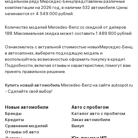
модельном ряду Мерседес-Бенцпредставлены различные
комплектации на 2026 год, в наличии 532 автомобиля. Цены
начинаются от 4 549 000 рублей.
Количество моделей Mercedes-Benz со скидкой от дилеров:
188. Максимальная скидка может составить 1 489 800 рублей.
Ознакомьтесь с актуальной стоимостью новыхМерседес-Бенц
в автосалонах, выберите подходящую модель и
воспользуйтесь возможностью оформить покупку в кредит.
Подробности, включая отзывы и характеристики, помогут вам
принять правильное решение.
Купить новый автомобиль
Mercedes-Benz на сайте autospot.ru
- Сделайте свой выбор!
Новые автомобили
Авто с пробегом
Бренды
Каталог авто с пробегом
Кредиты
Заказ автомобиля
Сравнения моделей
Выкуп
Отзывы об авто