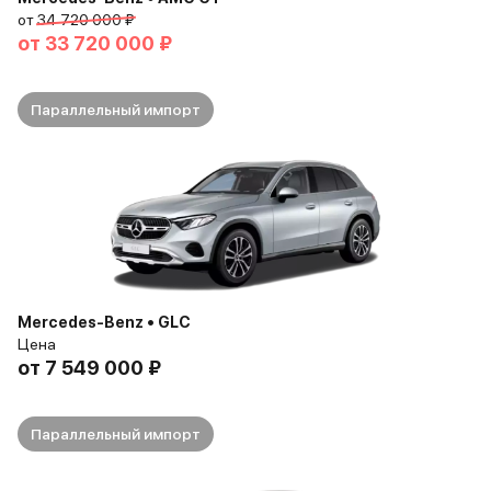
от
34 720 000 ₽
от
33 720 000 ₽
Параллельный импорт
Mercedes-Benz • GLC
Цена
от
7 549 000 ₽
Параллельный импорт