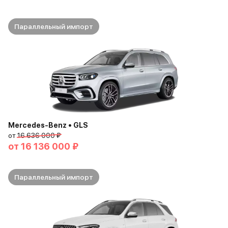
Параллельный импорт
Mercedes-Benz • GLS
от
16 636 000 ₽
от
16 136 000 ₽
Параллельный импорт