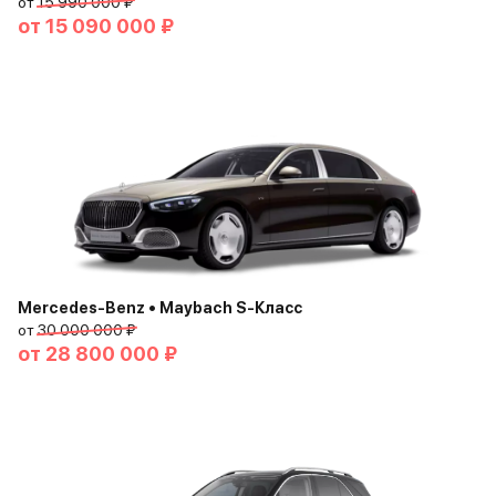
от
15 990 000 ₽
от
15 090 000 ₽
Mercedes-Benz • Maybach S-Класс
от
30 000 000 ₽
от
28 800 000 ₽